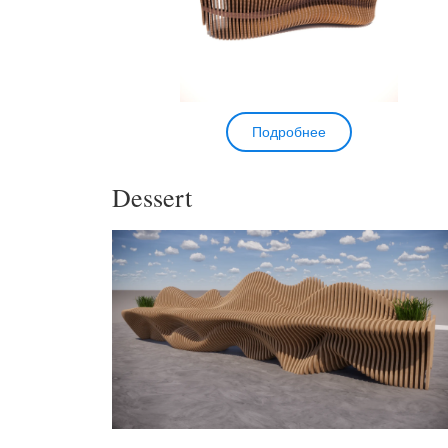
Подробнее
Dessert