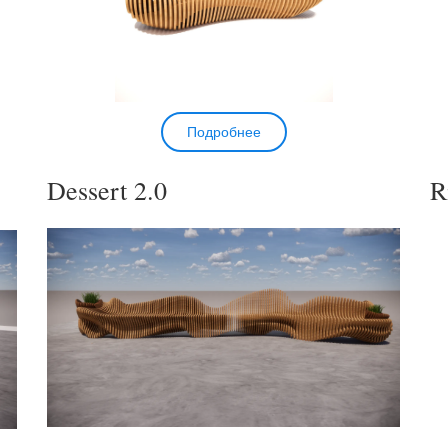
Подробнее
Dessert 2.0
R