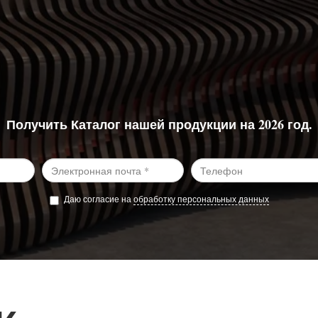
Получить Каталог нашей продукции на 2026 год.
Даю согласие на
обработку персональных данных