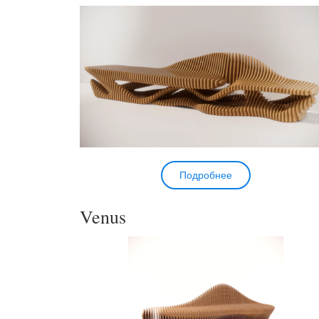
Подробнее
Venus