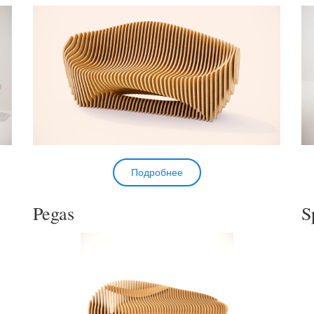
Подробнее
Pegas
S