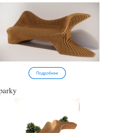
Подробнее
parky