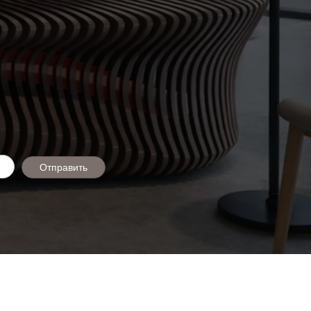
Отправить