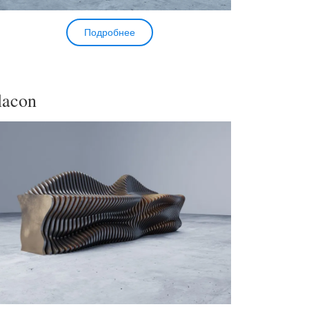
Подробнее
lacon