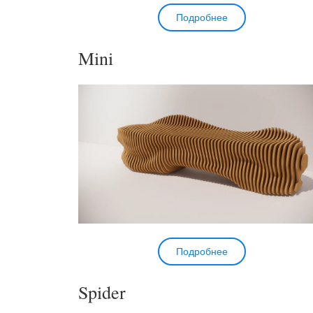
Подробнее
Mini
Подробнее
Spider