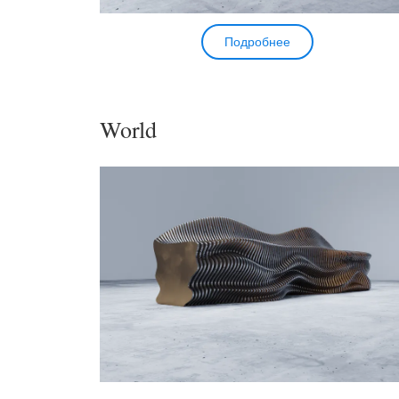
Подробнее
World