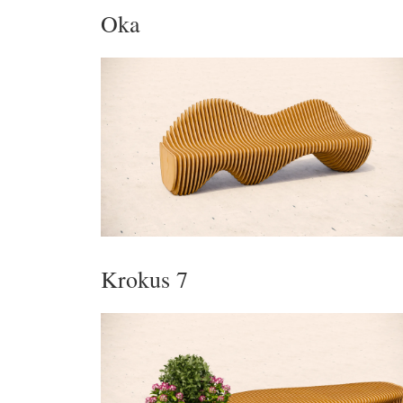
Oka
Krokus 7