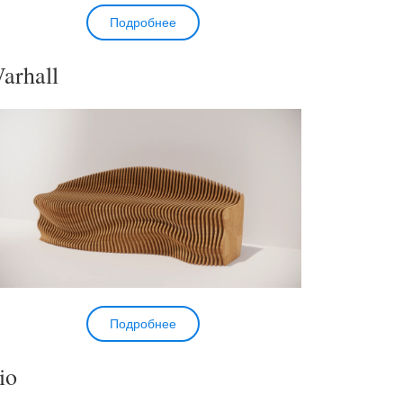
Подробнее
arhall
Подробнее
io