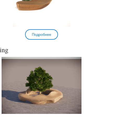
Подробнее
ing